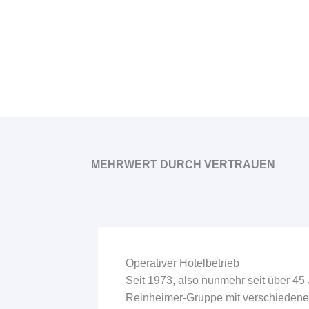
MEHRWERT DURCH VERTRAUEN
Operativer Hotelbetrieb
Seit 1973, also nunmehr seit über 45 
Reinheimer-Gruppe mit verschiedene