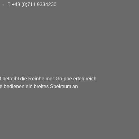
+49 (0)711 9334230
 betreibt die Reinheimer-Gruppe erfolgreich
e bedienen ein breites Spektrum an