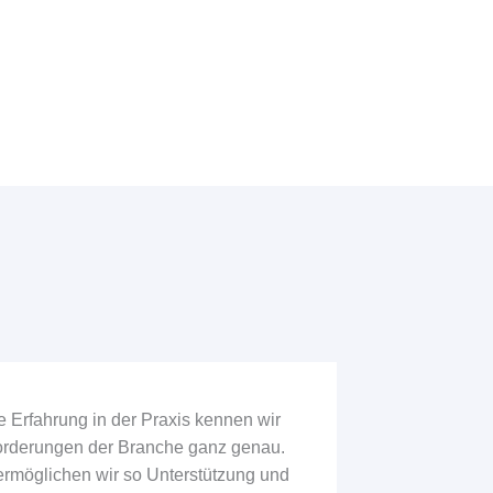
e Erfahrung in der Praxis kennen wir
forderungen der Branche ganz genau.
rmöglichen wir so Unterstützung und