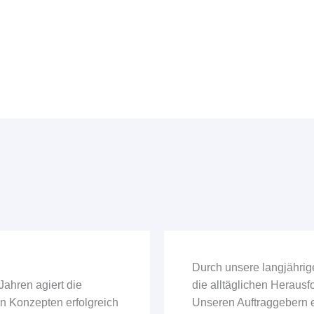
Durch unsere langjährig
Jahren agiert die
die alltäglichen Heraus
n Konzepten erfolgreich
Unseren Auftraggebern e